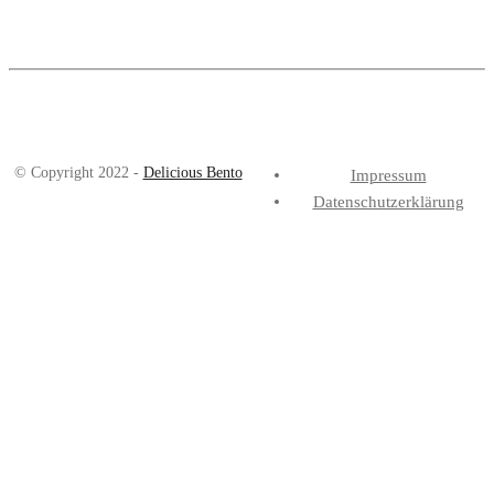
© Copyright 2022 -
Delicious Bento
Impressum
Datenschutzerklärung