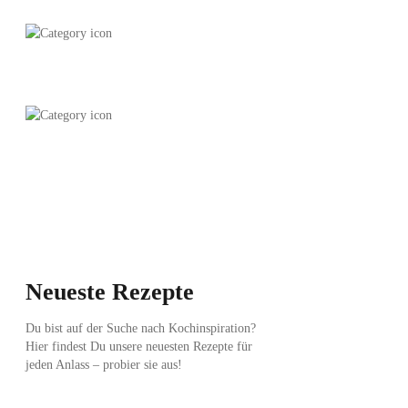
Dinner
Drinks
Neueste Rezepte
Du bist auf der Suche nach Kochinspiration?
Hier findest Du unsere neuesten Rezepte für
jeden Anlass – probier sie aus!