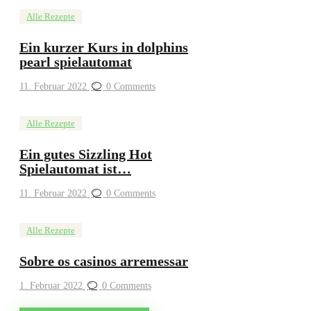
Alle Rezepte
Ein kurzer Kurs in dolphins
pearl spielautomat
11. Februar 2022
0
Comments
Alle Rezepte
Ein gutes Sizzling Hot
Spielautomat ist…
11. Februar 2022
0
Comments
Alle Rezepte
Sobre os casinos arremessar
1. Februar 2022
0
Comments