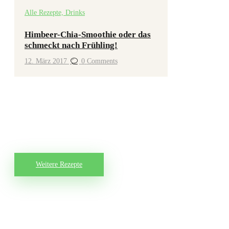
Alle Rezepte,
Drinks
Himbeer-Chia-Smoothie oder das
schmeckt nach Frühling!
12. März 2017
0
Comments
Weitere Rezepte